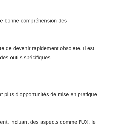
Une bonne compréhension des
que de devenir rapidement obsolète. Il est
des outils spécifiques.
t plus d’opportunités de mise en pratique
ent, incluant des aspects comme l’UX, le