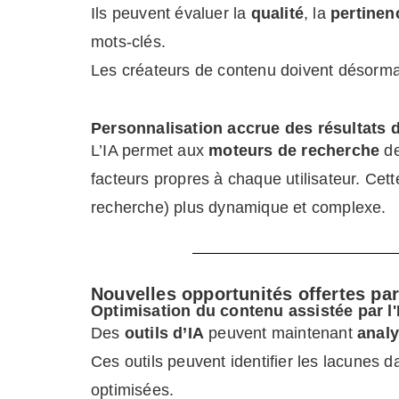
Ils peuvent évaluer la
qualité
, la
pertinen
mots-clés.
Les créateurs de contenu doivent désormais
Personnalisation accrue des résultats 
L’IA permet aux
moteurs de recherche
de
facteurs propres à chaque utilisateur. Ce
recherche) plus dynamique et complexe.
Nouvelles opportunités offertes par
Optimisation du contenu assistée par l'
Des
outils d’IA
peuvent maintenant
analy
Ces outils peuvent identifier les lacunes
optimisées.