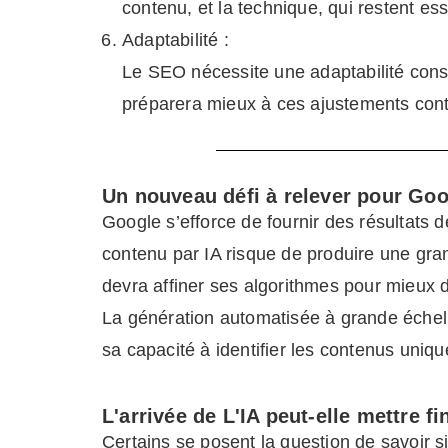
contenu, et la technique, qui restent ess
Adaptabilité :
Le SEO nécessite une adaptabilité con
préparera mieux à ces ajustements cont
Un nouveau défi à relever pour Goo
Google s’efforce de fournir des résultats d
contenu par IA risque de produire une gran
devra affiner ses algorithmes pour mieux d
La génération automatisée à grande échell
sa capacité à identifier les contenus uniq
L'arrivée de L'IA peut-elle mettre 
Certains se posent la question de savoir s