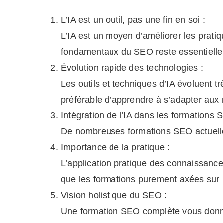
L’IA est un outil, pas une fin en soi :
L’IA est un moyen d’améliorer les pra
fondamentaux du SEO reste essentielle
Évolution rapide des technologies :
Les outils et techniques d’IA évoluent t
préférable d’apprendre à s’adapter aux 
Intégration de l’IA dans les formations
De nombreuses formations SEO actuelles 
Importance de la pratique :
L’application pratique des connaissance
que les formations purement axées sur l
Vision holistique du SEO :
Une formation SEO complète vous donner