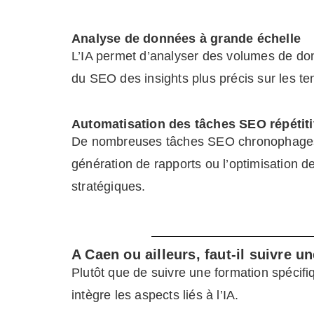
Analyse de données à grande échelle
L’IA permet d’analyser des volumes de don
du SEO des insights plus précis sur les t
Automatisation des tâches SEO répétit
De nombreuses tâches SEO chronophages pe
génération de rapports ou l’optimisation 
stratégiques.
A Caen ou ailleurs, faut-il suivre 
Plutôt que de suivre une formation spécifi
intègre les aspects liés à l’IA.