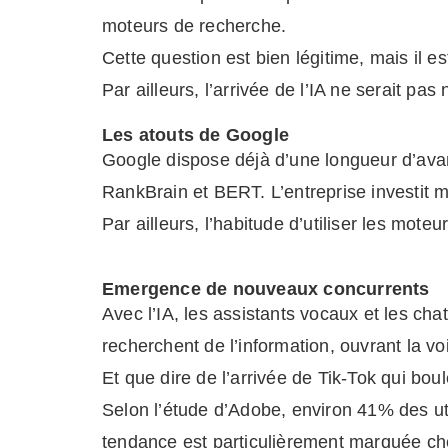
moteurs de recherche.
Cette question est bien légitime, mais il e
Par ailleurs, l’arrivée de l’IA ne serait p
Les atouts de Google
Google dispose déjà d’une longueur d’ava
RankBrain et BERT. L’entreprise investit 
Par ailleurs, l’habitude d’utiliser les m
Emergence de nouveaux concurrents
Avec l’IA, les assistants vocaux et les cha
recherchent de l’information, ouvrant la v
Et que dire de l’arrivée de Tik-Tok qui bo
Selon l’étude d’Adobe, environ 41% des util
tendance est particulièrement marquée ch