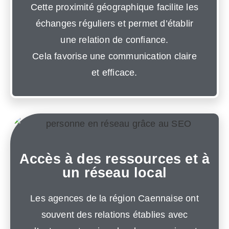
Cette proximité géographique facilite les
échanges réguliers et permet d’établir
une relation de confiance.
Cela favorise une communication claire
et efficace.
Accès à des ressources et à
un réseau local
Les agences de la région Caennaise ont
souvent des relations établies avec