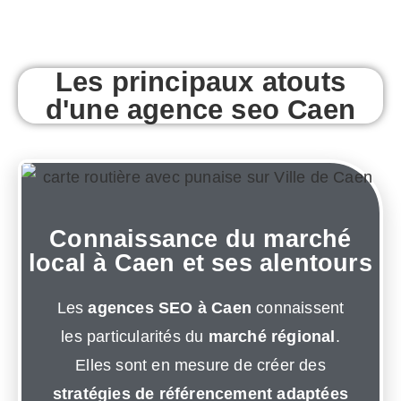
Les principaux atouts
d'une agence seo Caen
Connaissance du marché
local à Caen et ses alentours
Les
agences SEO à Caen
connaissent
les particularités du
marché régional
.
Elles sont en mesure de créer des
stratégies de référencement adaptées