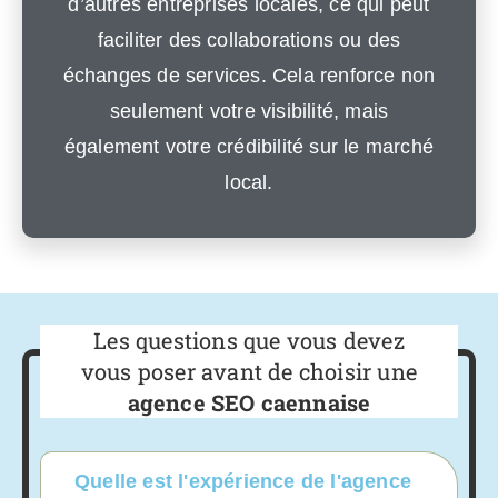
d’autres entreprises locales, ce qui peut
faciliter des collaborations ou des
échanges de services. Cela renforce non
seulement votre visibilité, mais
également votre crédibilité sur le marché
local.
Les questions que vous devez
vous poser avant de choisir une
agence SEO caennaise
Quelle est l'expérience de l'agence