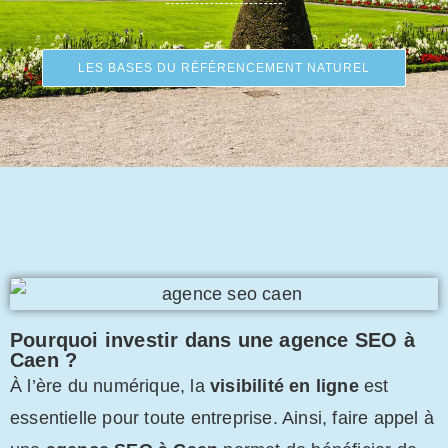
LES BASES DU RÉFÉRENCEMENT NATUREL
Pourquoi investir dans une agence SEO à
Caen ?
À l’ère du numérique, la
visibilité en ligne
est
essentielle pour toute entreprise. Ainsi, faire appel à