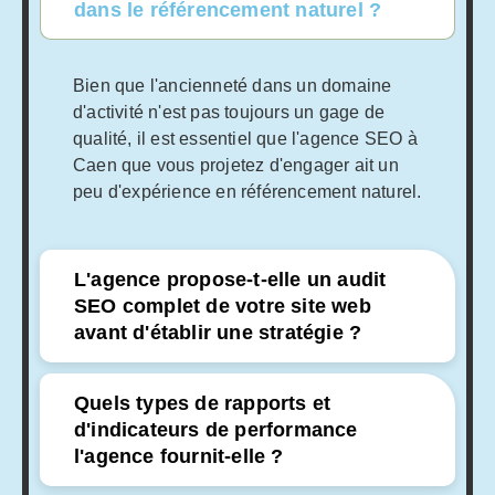
dans le référencement naturel ?
Bien que l'ancienneté dans un domaine
d'activité n'est pas toujours un gage de
qualité, il est essentiel que l'agence SEO à
Caen que vous projetez d'engager ait un
peu d'expérience en référencement naturel.
L'agence propose-t-elle un audit
SEO complet de votre site web
avant d'établir une stratégie ?
Quels types de rapports et
d'indicateurs de performance
l'agence fournit-elle ?