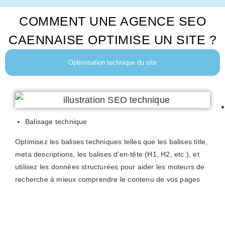
COMMENT UNE AGENCE SEO
CAENNAISE OPTIMISE UN SITE ?
Optimisation technique du site
Balisage technique
Optimisez les balises techniques telles que les balises title,
meta descriptions, les balises d’en-tête (H1, H2, etc.), et
utilisez les données structurées pour aider les moteurs de
recherche à mieux comprendre le contenu de vos pages