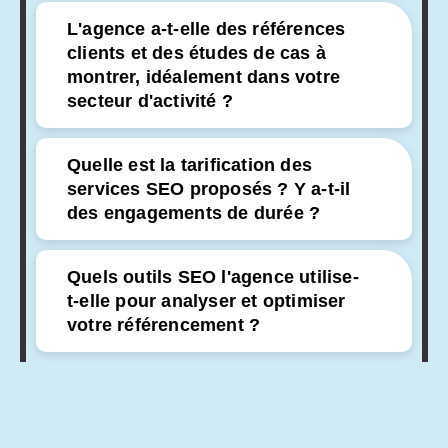
L'agence a-t-elle des références
clients et des études de cas à
montrer, idéalement dans votre
secteur d'activité ?
Quelle est la tarification des
services SEO proposés ? Y a-t-il
des engagements de durée ?
Quels outils SEO l'agence utilise-
t-elle pour analyser et optimiser
votre référencement ?