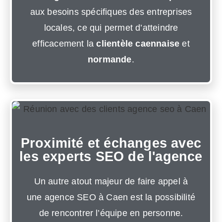
aux besoins spécifiques des entreprises
locales, ce qui permet d’atteindre
efficacement la
clientèle caennaise
et
normande
.
Proximité et échanges avec
les experts SEO de l'agence
Un autre atout majeur de faire appel à
une agence SEO à Caen est la possibilité
de rencontrer l’équipe en personne.